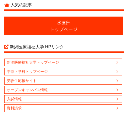
人気の記事
水泳部
トップページ
新潟医療福祉大学 HPリンク
新潟医療福祉大学トップページ
学部・学科トップページ
受験生応援サイト
オープンキャンパス情報
入試情報
資料請求