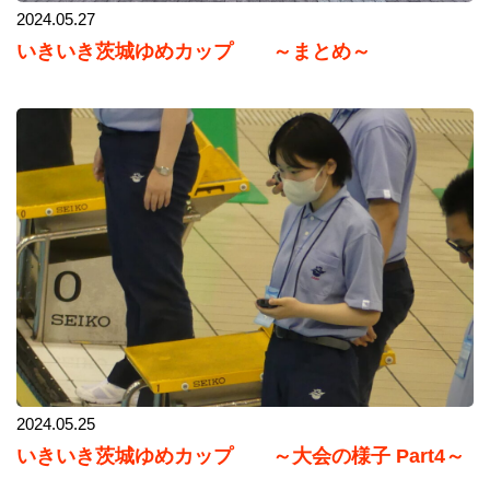
2024.05.27
いきいき茨城ゆめカップ ～まとめ～
2024.05.25
いきいき茨城ゆめカップ ～大会の様子 Part4～