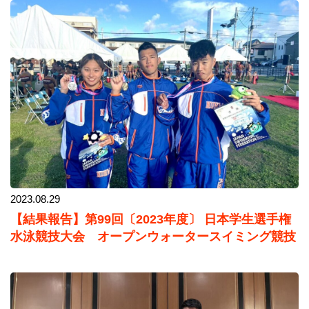
2023.08.29
【結果報告】第99回〔2023年度〕 日本学生選手権
水泳競技大会 オープンウォータースイミング競技