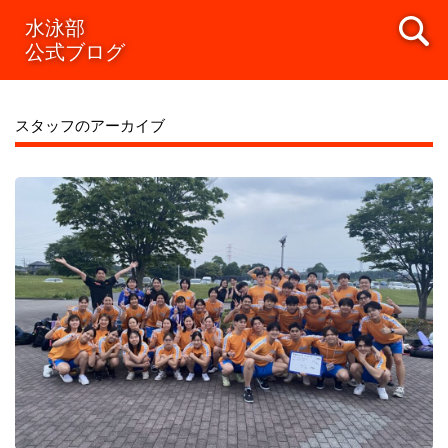
水泳部
公式ブログ
スタッフのアーカイブ