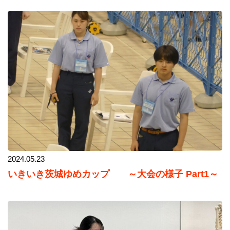
2024.05.23
いきいき茨城ゆめカップ ～大会の様子 Part1～