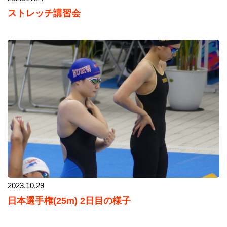
ストレッチ講習会
2023.10.29
日本選手権(25m) 2日目の様子