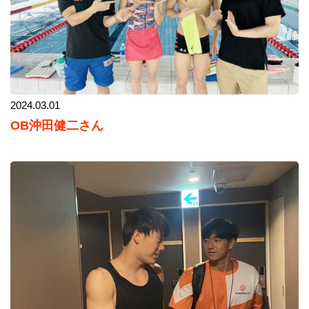
2024.03.01
OB沖田健二さん