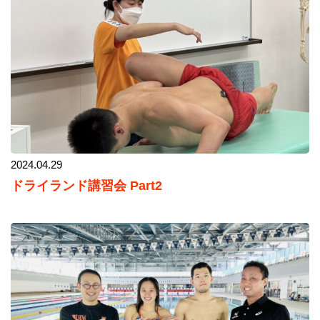
2024.04.29
ドライランド講習会 Part2