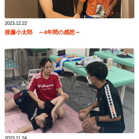
2023.12.22
後藤小太郎 ～4年間の感想～
2023.11.24