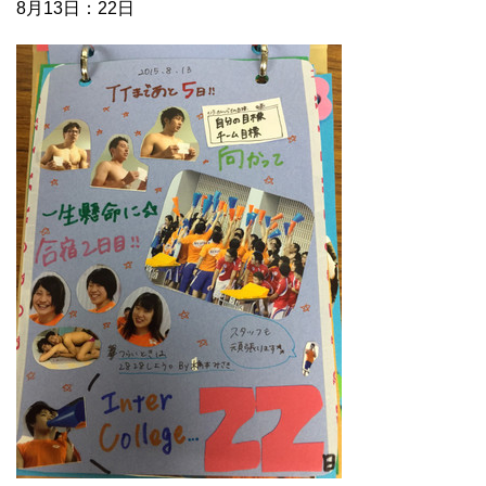
8月13日：22日