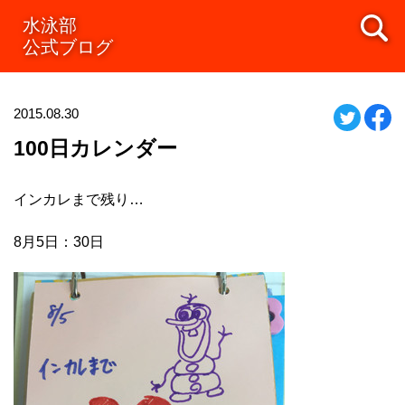
水泳部
公式ブログ
2015.08.30
100日カレンダー
インカレまで残り…
8月5日：30日