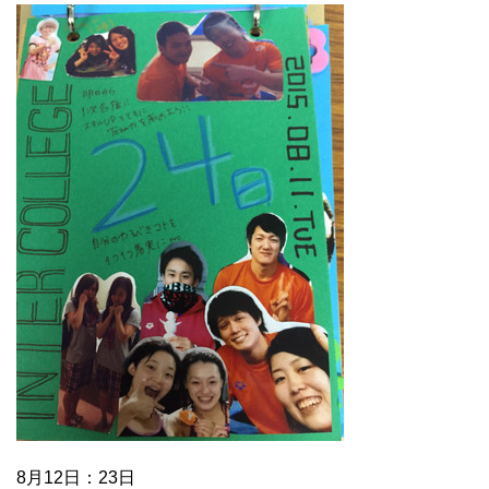
8月12日：23日