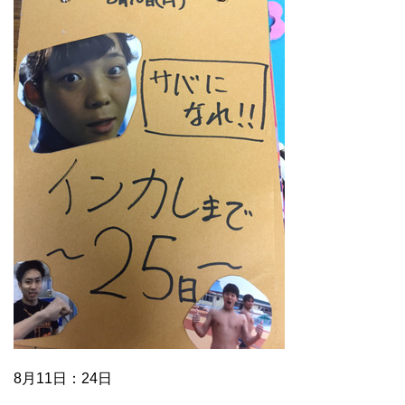
8月11日：24日