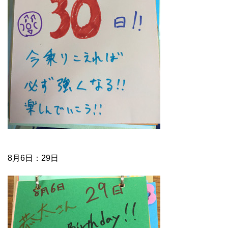
8月6日：29日