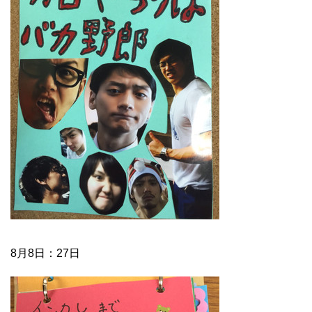
8月8日：27日