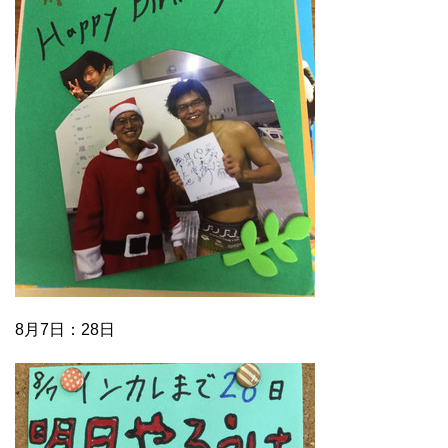
8月7日：28日