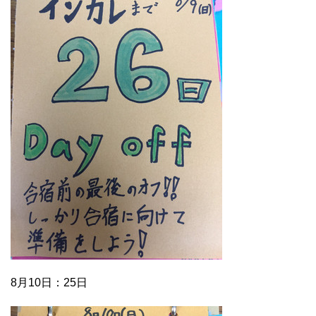
8月10日：25日