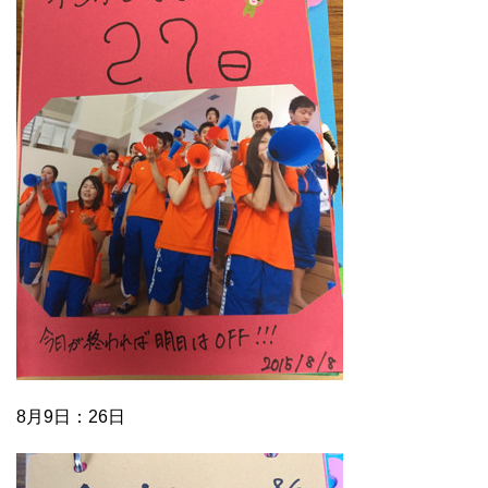
8月9日：26日