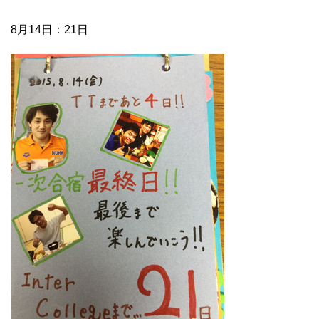
8月14日：21日