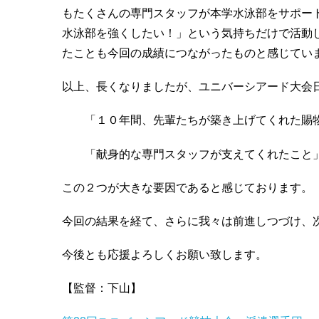
もたくさんの専門スタッフが本学水泳部をサポー
水泳部を強くしたい！」という気持ちだけで活動
たことも今回の成績につながったものと感じてい
以上、長くなりましたが、ユニバーシアード大会
「１０年間、先輩たちが築き上げてくれた賜
「献身的な専門スタッフが支えてくれたこと
この２つが大きな要因であると感じております。
今回の結果を経て、さらに我々は前進しつづけ、
今後とも応援よろしくお願い致します。
【監督：下山】