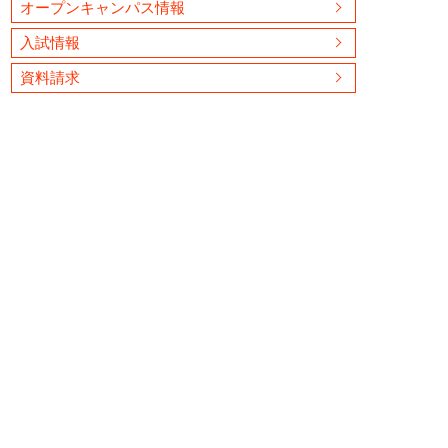
オープンキャンパス情報
入試情報
資料請求