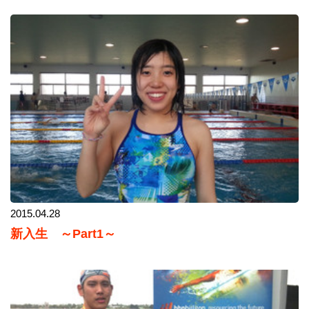
2015.04.28
新入生 ～Part1～