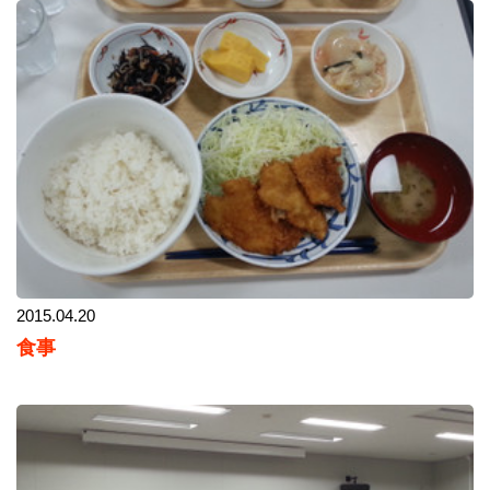
2015.04.20
食事