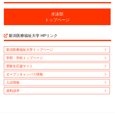
水泳部
トップページ
新潟医療福祉大学 HPリンク
新潟医療福祉大学トップページ
学部・学科トップページ
受験生応援サイト
オープンキャンパス情報
入試情報
資料請求