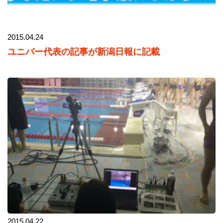
2015.04.24
ユニバー代表の記事が新潟日報に記載
2015.04.22