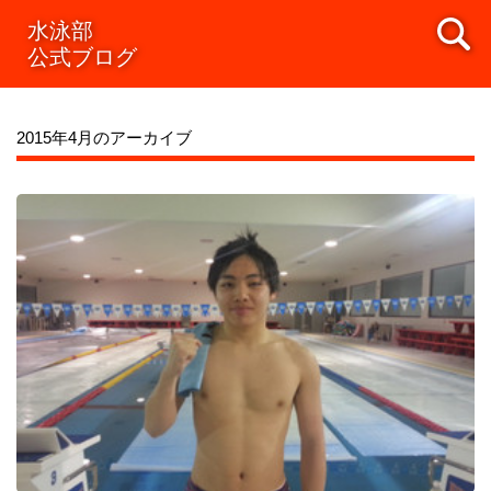
水泳部
公式ブログ
2015年4月のアーカイブ