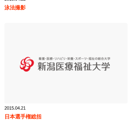
泳法撮影
2015.04.21
日本選手権総括