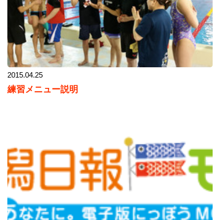
2015.04.25
練習メニュー説明