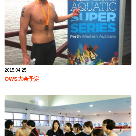
2015.04.25
OWS大会予定