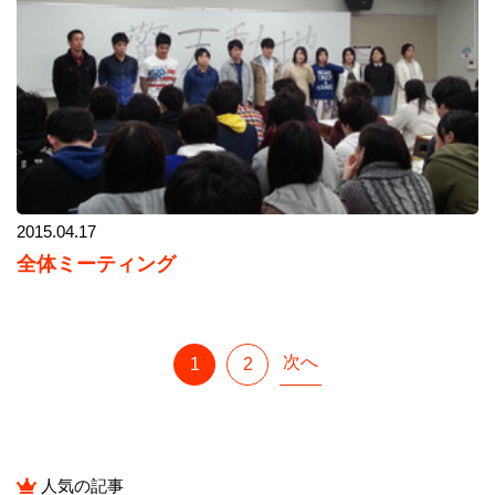
2015.04.17
全体ミーティング
次へ
1
2
人気の記事