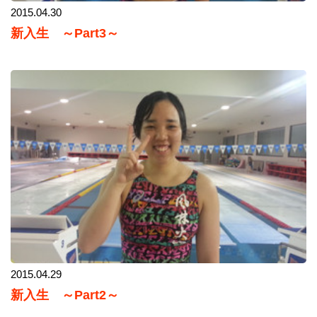
2015.04.30
新入生 ～Part3～
2015.04.29
新入生 ～Part2～