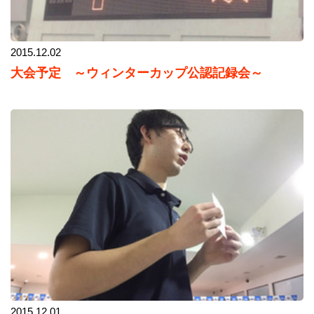
2015.12.02
大会予定 ～ウィンターカップ公認記録会～
2015.12.01