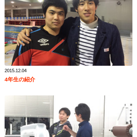
2015.12.04
4年生の紹介