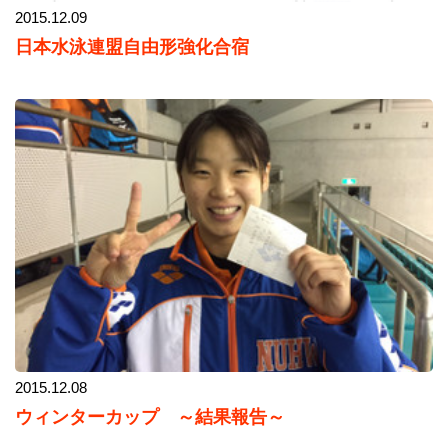
2015.12.09
日本水泳連盟自由形強化合宿
2015.12.08
ウィンターカップ ～結果報告～