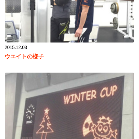
2015.12.03
ウエイトの様子