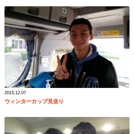
2015.12.07
ウィンターカップ見送り