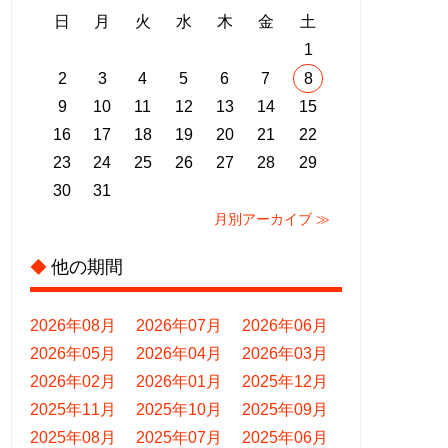
日
月
火
水
木
金
土
1
2
3
4
5
6
7
8
9
10
11
12
13
14
15
16
17
18
19
20
21
22
23
24
25
26
27
28
29
30
31
月別アーカイブ ≫
他の期間
◆
2026年08月
2026年07月
2026年06月
2026年05月
2026年04月
2026年03月
2026年02月
2026年01月
2025年12月
2025年11月
2025年10月
2025年09月
2025年08月
2025年07月
2025年06月