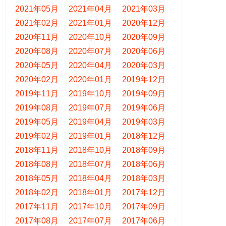
2021年05月
2021年04月
2021年03月
2021年02月
2021年01月
2020年12月
2020年11月
2020年10月
2020年09月
2020年08月
2020年07月
2020年06月
2020年05月
2020年04月
2020年03月
2020年02月
2020年01月
2019年12月
2019年11月
2019年10月
2019年09月
2019年08月
2019年07月
2019年06月
2019年05月
2019年04月
2019年03月
2019年02月
2019年01月
2018年12月
2018年11月
2018年10月
2018年09月
2018年08月
2018年07月
2018年06月
2018年05月
2018年04月
2018年03月
2018年02月
2018年01月
2017年12月
2017年11月
2017年10月
2017年09月
2017年08月
2017年07月
2017年06月