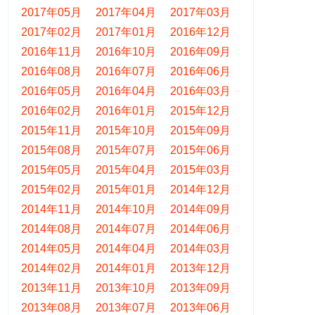
2017年05月
2017年04月
2017年03月
2017年02月
2017年01月
2016年12月
2016年11月
2016年10月
2016年09月
2016年08月
2016年07月
2016年06月
2016年05月
2016年04月
2016年03月
2016年02月
2016年01月
2015年12月
2015年11月
2015年10月
2015年09月
2015年08月
2015年07月
2015年06月
2015年05月
2015年04月
2015年03月
2015年02月
2015年01月
2014年12月
2014年11月
2014年10月
2014年09月
2014年08月
2014年07月
2014年06月
2014年05月
2014年04月
2014年03月
2014年02月
2014年01月
2013年12月
2013年11月
2013年10月
2013年09月
2013年08月
2013年07月
2013年06月