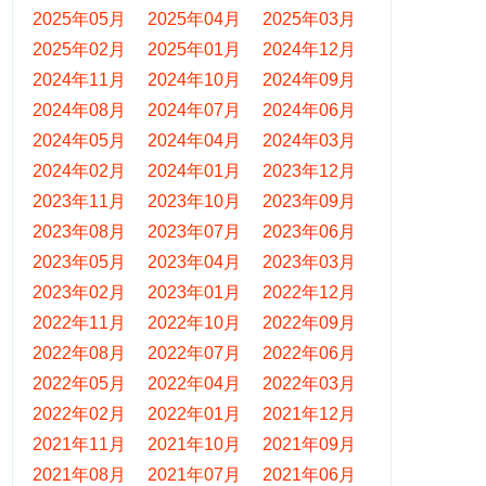
2025年05月
2025年04月
2025年03月
2025年02月
2025年01月
2024年12月
2024年11月
2024年10月
2024年09月
2024年08月
2024年07月
2024年06月
2024年05月
2024年04月
2024年03月
2024年02月
2024年01月
2023年12月
2023年11月
2023年10月
2023年09月
2023年08月
2023年07月
2023年06月
2023年05月
2023年04月
2023年03月
2023年02月
2023年01月
2022年12月
2022年11月
2022年10月
2022年09月
2022年08月
2022年07月
2022年06月
2022年05月
2022年04月
2022年03月
2022年02月
2022年01月
2021年12月
2021年11月
2021年10月
2021年09月
2021年08月
2021年07月
2021年06月