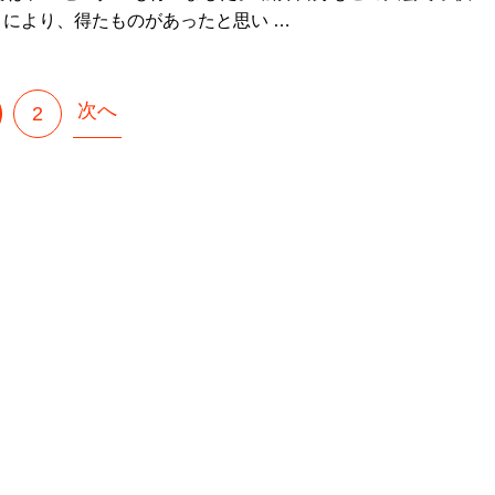
により、得たものがあったと思い …
次へ
2