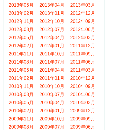
2013年05月
2013年04月
2013年03月
2013年02月
2013年01月
2012年12月
2012年11月
2012年10月
2012年09月
2012年08月
2012年07月
2012年06月
2012年05月
2012年04月
2012年03月
2012年02月
2012年01月
2011年12月
2011年11月
2011年10月
2011年09月
2011年08月
2011年07月
2011年06月
2011年05月
2011年04月
2011年03月
2011年02月
2011年01月
2010年12月
2010年11月
2010年10月
2010年09月
2010年08月
2010年07月
2010年06月
2010年05月
2010年04月
2010年03月
2010年02月
2010年01月
2009年12月
2009年11月
2009年10月
2009年09月
2009年08月
2009年07月
2009年06月