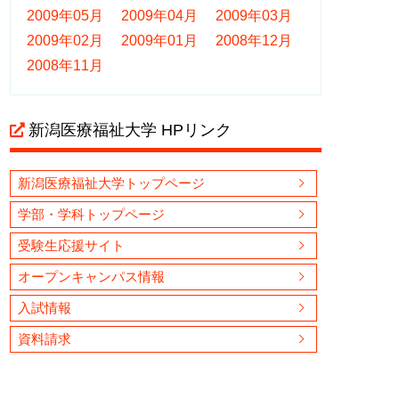
2009年05月
2009年04月
2009年03月
2009年02月
2009年01月
2008年12月
2008年11月
新潟医療福祉大学 HPリンク
新潟医療福祉大学トップページ
学部・学科トップページ
受験生応援サイト
オープンキャンパス情報
入試情報
資料請求