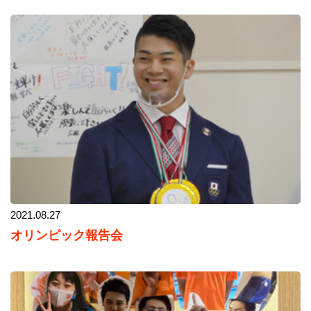
2021.08.27
オリンピック報告会