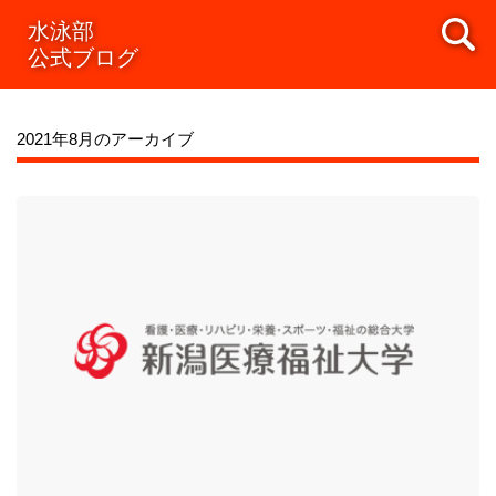
水泳部
公式ブログ
2021年8月のアーカイブ