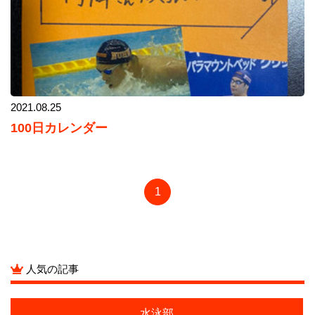
2021.08.25
100日カレンダー
1
人気の記事
水泳部