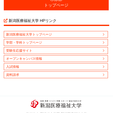
トップページ
新潟医療福祉大学 HPリンク
新潟医療福祉大学トップページ
学部・学科トップページ
受験生応援サイト
オープンキャンパス情報
入試情報
資料請求