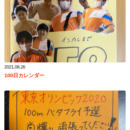
2021.08.26
100日カレンダー