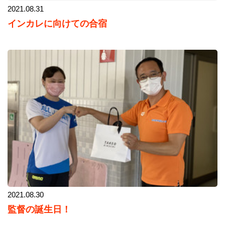
2021.08.31
インカレに向けての合宿
2021.08.30
監督の誕生日！