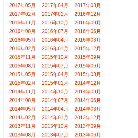
2017年05月
2017年04月
2017年03月
2017年02月
2017年01月
2016年12月
2016年11月
2016年10月
2016年09月
2016年08月
2016年07月
2016年06月
2016年05月
2016年04月
2016年03月
2016年02月
2016年01月
2015年12月
2015年11月
2015年10月
2015年09月
2015年08月
2015年07月
2015年06月
2015年05月
2015年04月
2015年03月
2015年02月
2015年01月
2014年12月
2014年11月
2014年10月
2014年09月
2014年08月
2014年07月
2014年06月
2014年05月
2014年04月
2014年03月
2014年02月
2014年01月
2013年12月
2013年11月
2013年10月
2013年09月
2013年08月
2013年07月
2013年06月