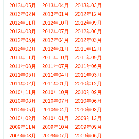
2013年05月
2013年04月
2013年03月
2013年02月
2013年01月
2012年12月
2012年11月
2012年10月
2012年09月
2012年08月
2012年07月
2012年06月
2012年05月
2012年04月
2012年03月
2012年02月
2012年01月
2011年12月
2011年11月
2011年10月
2011年09月
2011年08月
2011年07月
2011年06月
2011年05月
2011年04月
2011年03月
2011年02月
2011年01月
2010年12月
2010年11月
2010年10月
2010年09月
2010年08月
2010年07月
2010年06月
2010年05月
2010年04月
2010年03月
2010年02月
2010年01月
2009年12月
2009年11月
2009年10月
2009年09月
2009年08月
2009年07月
2009年06月