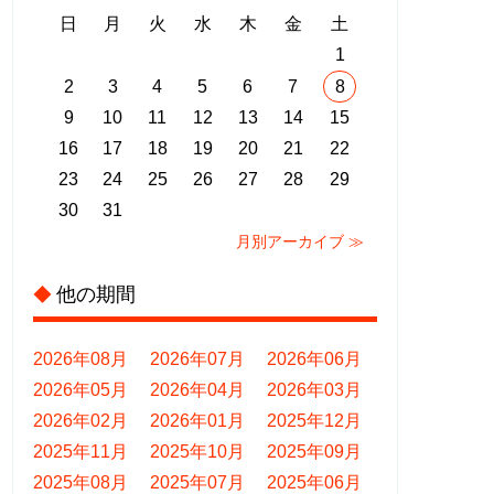
日
月
火
水
木
金
土
1
2
3
4
5
6
7
8
9
10
11
12
13
14
15
16
17
18
19
20
21
22
23
24
25
26
27
28
29
30
31
月別アーカイブ ≫
他の期間
◆
2026年08月
2026年07月
2026年06月
2026年05月
2026年04月
2026年03月
2026年02月
2026年01月
2025年12月
2025年11月
2025年10月
2025年09月
2025年08月
2025年07月
2025年06月