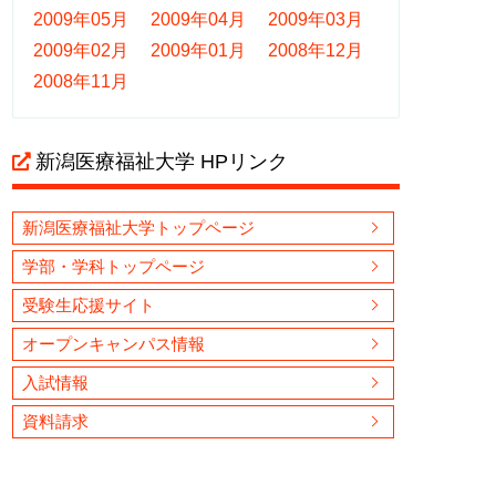
2009年05月
2009年04月
2009年03月
2009年02月
2009年01月
2008年12月
2008年11月
新潟医療福祉大学 HPリンク
新潟医療福祉大学トップページ
学部・学科トップページ
受験生応援サイト
オープンキャンパス情報
入試情報
資料請求