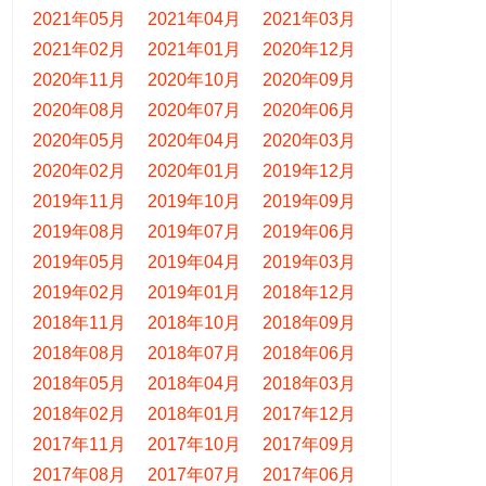
2021年05月
2021年04月
2021年03月
2021年02月
2021年01月
2020年12月
2020年11月
2020年10月
2020年09月
2020年08月
2020年07月
2020年06月
2020年05月
2020年04月
2020年03月
2020年02月
2020年01月
2019年12月
2019年11月
2019年10月
2019年09月
2019年08月
2019年07月
2019年06月
2019年05月
2019年04月
2019年03月
2019年02月
2019年01月
2018年12月
2018年11月
2018年10月
2018年09月
2018年08月
2018年07月
2018年06月
2018年05月
2018年04月
2018年03月
2018年02月
2018年01月
2017年12月
2017年11月
2017年10月
2017年09月
2017年08月
2017年07月
2017年06月