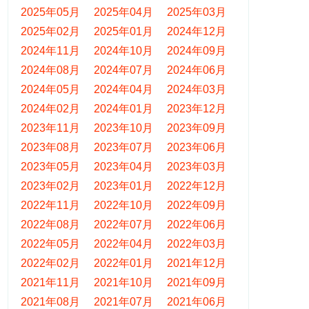
2025年05月
2025年04月
2025年03月
2025年02月
2025年01月
2024年12月
2024年11月
2024年10月
2024年09月
2024年08月
2024年07月
2024年06月
2024年05月
2024年04月
2024年03月
2024年02月
2024年01月
2023年12月
2023年11月
2023年10月
2023年09月
2023年08月
2023年07月
2023年06月
2023年05月
2023年04月
2023年03月
2023年02月
2023年01月
2022年12月
2022年11月
2022年10月
2022年09月
2022年08月
2022年07月
2022年06月
2022年05月
2022年04月
2022年03月
2022年02月
2022年01月
2021年12月
2021年11月
2021年10月
2021年09月
2021年08月
2021年07月
2021年06月