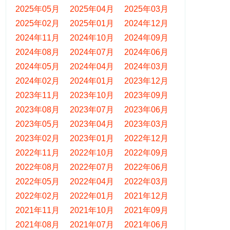
2025年05月
2025年04月
2025年03月
2025年02月
2025年01月
2024年12月
2024年11月
2024年10月
2024年09月
2024年08月
2024年07月
2024年06月
2024年05月
2024年04月
2024年03月
2024年02月
2024年01月
2023年12月
2023年11月
2023年10月
2023年09月
2023年08月
2023年07月
2023年06月
2023年05月
2023年04月
2023年03月
2023年02月
2023年01月
2022年12月
2022年11月
2022年10月
2022年09月
2022年08月
2022年07月
2022年06月
2022年05月
2022年04月
2022年03月
2022年02月
2022年01月
2021年12月
2021年11月
2021年10月
2021年09月
2021年08月
2021年07月
2021年06月