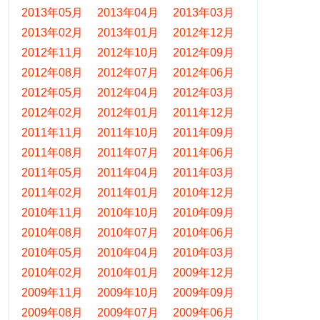
2013年05月
2013年04月
2013年03月
2013年02月
2013年01月
2012年12月
2012年11月
2012年10月
2012年09月
2012年08月
2012年07月
2012年06月
2012年05月
2012年04月
2012年03月
2012年02月
2012年01月
2011年12月
2011年11月
2011年10月
2011年09月
2011年08月
2011年07月
2011年06月
2011年05月
2011年04月
2011年03月
2011年02月
2011年01月
2010年12月
2010年11月
2010年10月
2010年09月
2010年08月
2010年07月
2010年06月
2010年05月
2010年04月
2010年03月
2010年02月
2010年01月
2009年12月
2009年11月
2009年10月
2009年09月
2009年08月
2009年07月
2009年06月