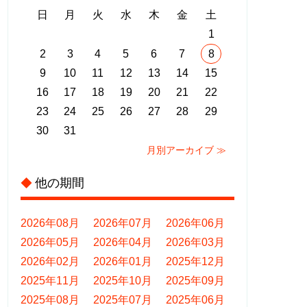
日
月
火
水
木
金
土
1
2
3
4
5
6
7
8
9
10
11
12
13
14
15
16
17
18
19
20
21
22
23
24
25
26
27
28
29
30
31
月別アーカイブ ≫
他の期間
◆
2026年08月
2026年07月
2026年06月
2026年05月
2026年04月
2026年03月
2026年02月
2026年01月
2025年12月
2025年11月
2025年10月
2025年09月
2025年08月
2025年07月
2025年06月