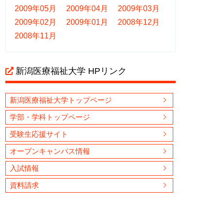
2009年05月
2009年04月
2009年03月
2009年02月
2009年01月
2008年12月
2008年11月
新潟医療福祉大学 HPリンク
新潟医療福祉大学トップページ
学部・学科トップページ
受験生応援サイト
オープンキャンパス情報
入試情報
資料請求