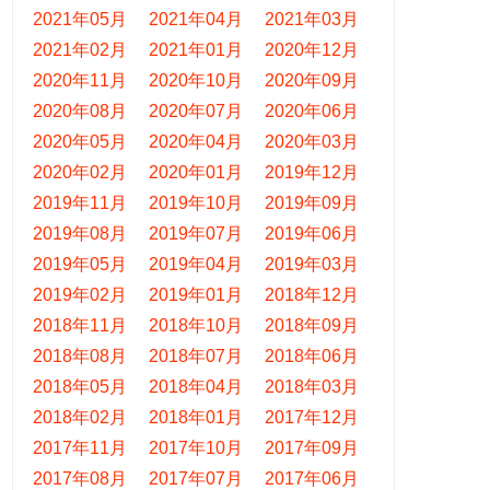
2021年05月
2021年04月
2021年03月
2021年02月
2021年01月
2020年12月
2020年11月
2020年10月
2020年09月
2020年08月
2020年07月
2020年06月
2020年05月
2020年04月
2020年03月
2020年02月
2020年01月
2019年12月
2019年11月
2019年10月
2019年09月
2019年08月
2019年07月
2019年06月
2019年05月
2019年04月
2019年03月
2019年02月
2019年01月
2018年12月
2018年11月
2018年10月
2018年09月
2018年08月
2018年07月
2018年06月
2018年05月
2018年04月
2018年03月
2018年02月
2018年01月
2017年12月
2017年11月
2017年10月
2017年09月
2017年08月
2017年07月
2017年06月