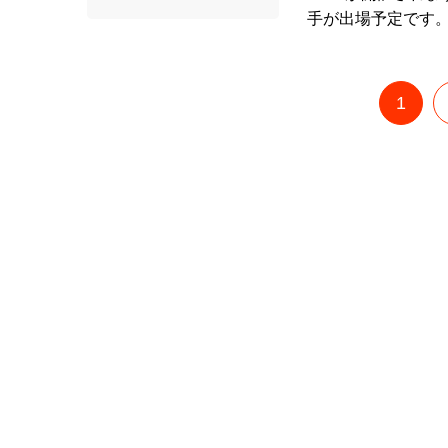
手が出場予定です。
1