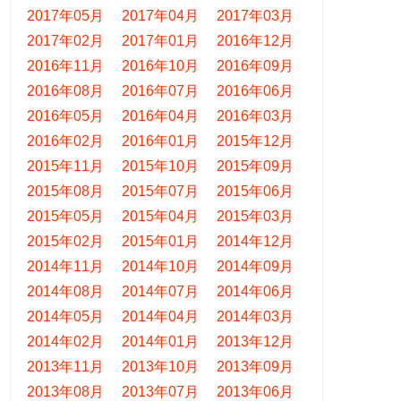
2017年05月
2017年04月
2017年03月
2017年02月
2017年01月
2016年12月
2016年11月
2016年10月
2016年09月
2016年08月
2016年07月
2016年06月
2016年05月
2016年04月
2016年03月
2016年02月
2016年01月
2015年12月
2015年11月
2015年10月
2015年09月
2015年08月
2015年07月
2015年06月
2015年05月
2015年04月
2015年03月
2015年02月
2015年01月
2014年12月
2014年11月
2014年10月
2014年09月
2014年08月
2014年07月
2014年06月
2014年05月
2014年04月
2014年03月
2014年02月
2014年01月
2013年12月
2013年11月
2013年10月
2013年09月
2013年08月
2013年07月
2013年06月