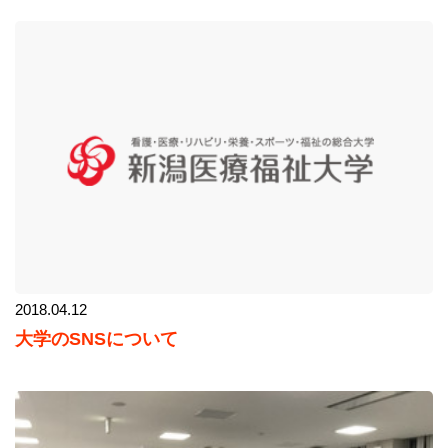
2018.04.12
大学のSNSについて