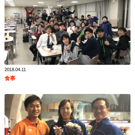
2018.04.11
食事