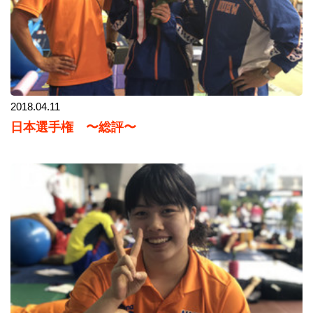
2018.04.11
日本選手権 〜総評〜