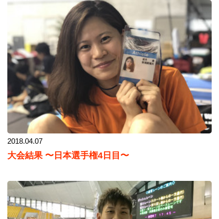
2018.04.07
大会結果 〜日本選手権4日目〜