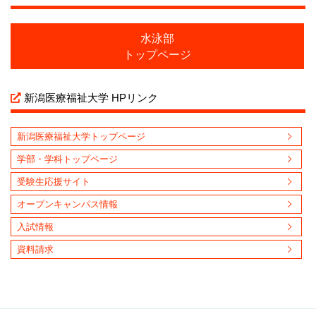
水泳部
トップページ
新潟医療福祉大学 HPリンク
新潟医療福祉大学トップページ
学部・学科トップページ
受験生応援サイト
オープンキャンパス情報
入試情報
資料請求