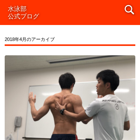
水泳部
公式ブログ
2018年4月のアーカイブ