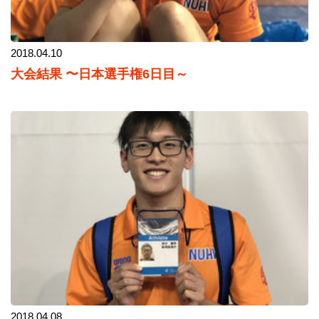
2018.04.10
大会結果 〜日本選手権6日目～
2018.04.08