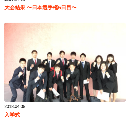
大会結果 〜日本選手権5日目〜
2018.04.08
入学式