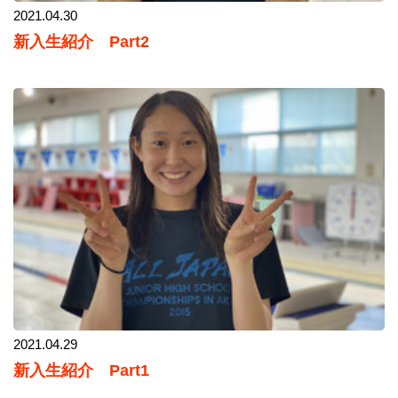
2021.04.30
新入生紹介 Part2
2021.04.29
新入生紹介 Part1