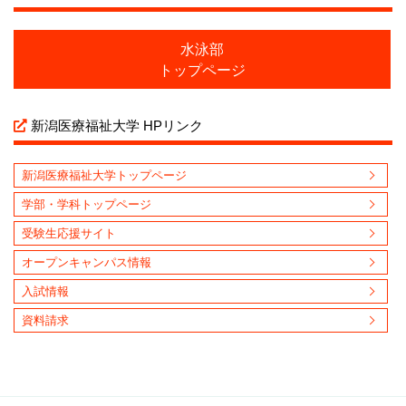
水泳部
トップページ
新潟医療福祉大学 HPリンク
新潟医療福祉大学トップページ
学部・学科トップページ
受験生応援サイト
オープンキャンパス情報
入試情報
資料請求