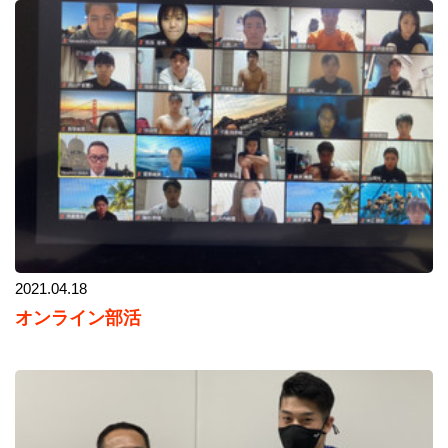
2021.04.18
オンライン部活