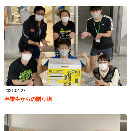
2021.04.27
卒業生からの贈り物