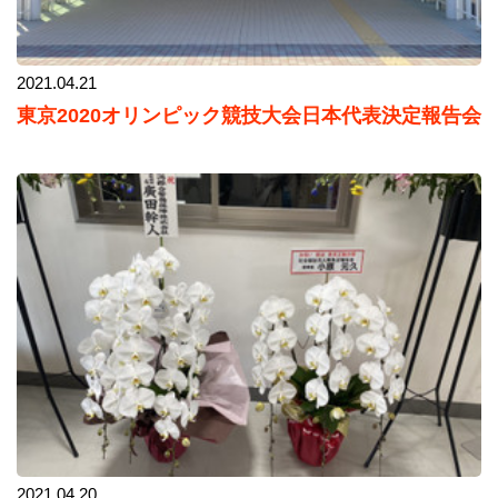
2021.04.21
東京2020オリンピック競技大会日本代表決定報告会
2021.04.20