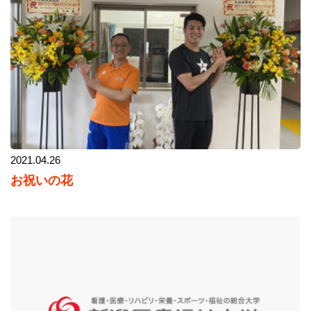
2021.04.26
お祝いの花