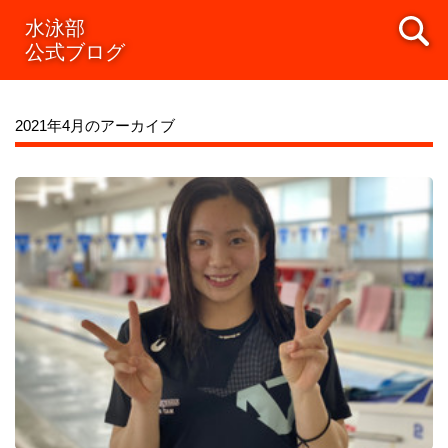
水泳部
公式ブログ
2021年4月のアーカイブ