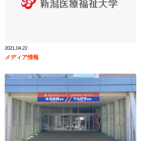
2021.04.22
メディア情報