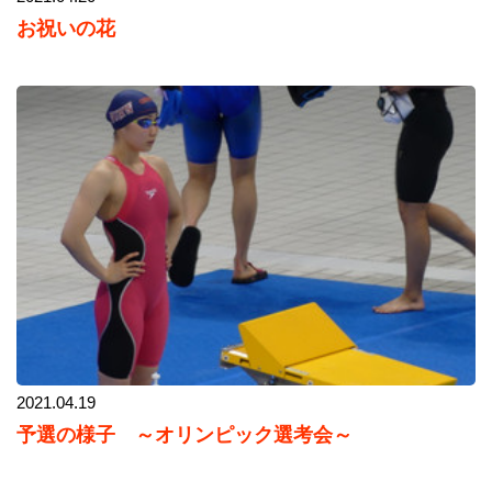
お祝いの花
2021.04.19
予選の様子 ～オリンピック選考会～